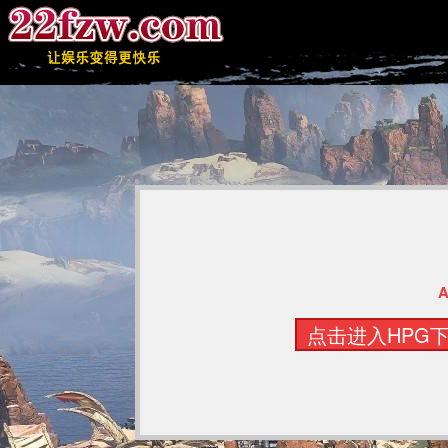
点击进入HPG下