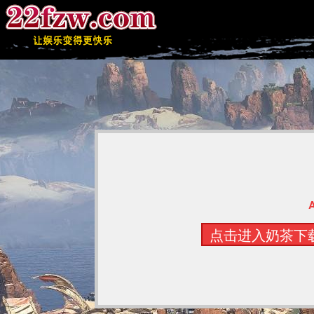
点击进入奶茶下载